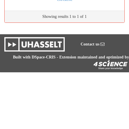
Showing results 1 to 1 of 1
Contact us
Built with
DSpace-CRIS
- Extension maintained and optimized by