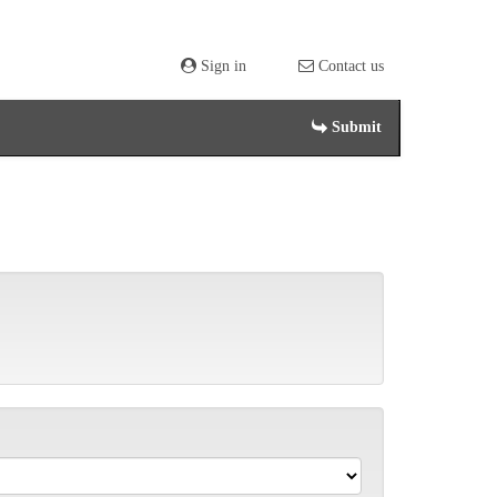
Sign in
Contact us
Submit