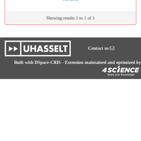
Showing results 1 to 1 of 1
Contact us
Built with
DSpace-CRIS
- Extension maintained and optimized by