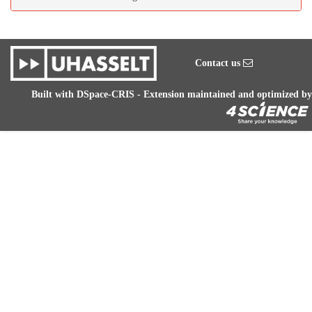
Contact us
Built with
DSpace-CRIS
- Extension maintained and optimized by