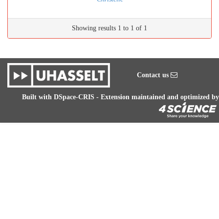
Showing results 1 to 1 of 1
Contact us
Built with
DSpace-CRIS
- Extension maintained and optimized by