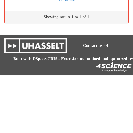
Showing results 1 to 1 of 1
Contact us
Built with
DSpace-CRIS
- Extension maintained and optimized by