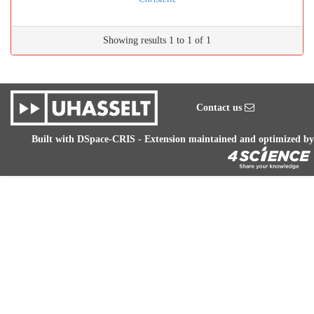
Showing results 1 to 1 of 1
Contact us
Built with
DSpace-CRIS
- Extension maintained and optimized by