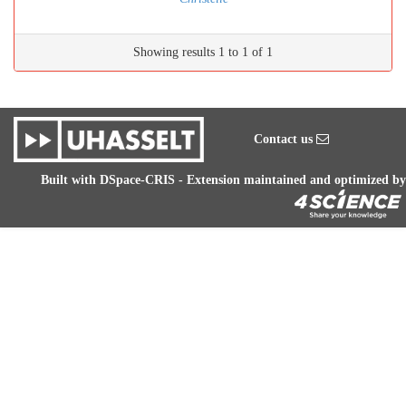
Showing results 1 to 1 of 1
Contact us
Built with
DSpace-CRIS
- Extension maintained and optimized by