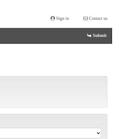
Sign in
Contact us
Submit