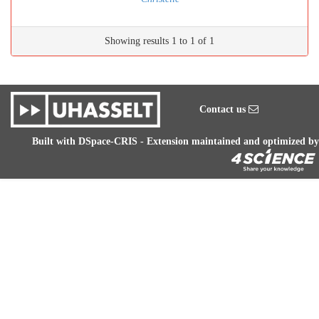
Showing results 1 to 1 of 1
Contact us
Built with
DSpace-CRIS
- Extension maintained and optimized by