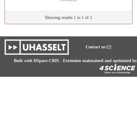
Showing results 1 to 1 of 1
Contact us
Built with
DSpace-CRIS
- Extension maintained and optimized by