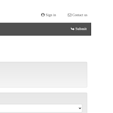
Sign in
Contact us
Submit