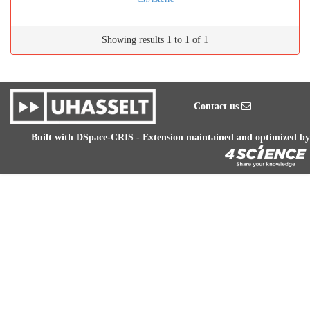
Showing results 1 to 1 of 1
Contact us
Built with
DSpace-CRIS
- Extension maintained and optimized by