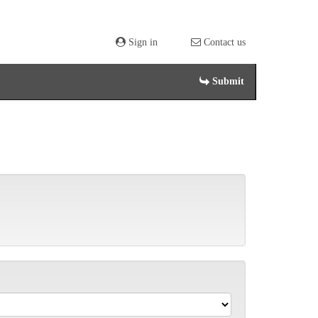
Sign in
Contact us
Submit