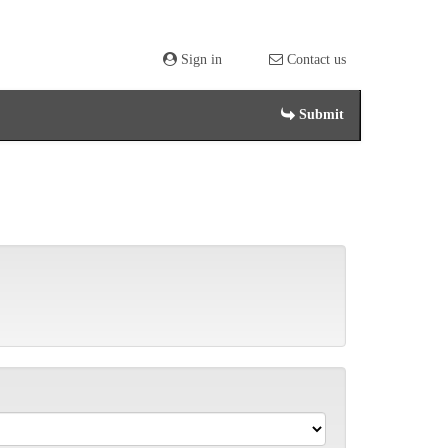
Sign in
Contact us
Submit