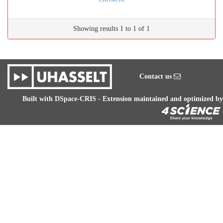
Showing results 1 to 1 of 1
Contact us
Built with
DSpace-CRIS
- Extension maintained and optimized by