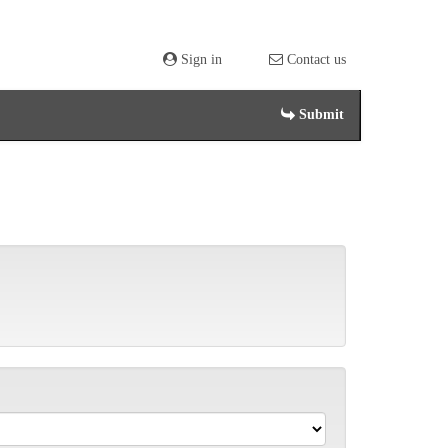
Sign in
Contact us
Submit