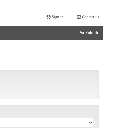
Sign in
Contact us
Submit