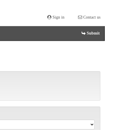
Sign in
Contact us
Submit