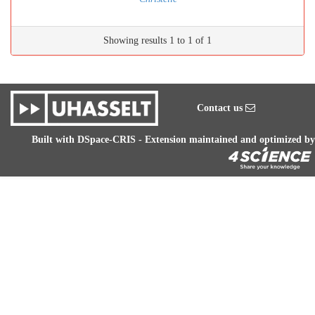
Showing results 1 to 1 of 1
Contact us
Built with
DSpace-CRIS
- Extension maintained and optimized by