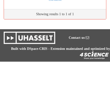
Showing results 1 to 1 of 1
Contact us
Built with
DSpace-CRIS
- Extension maintained and optimized by