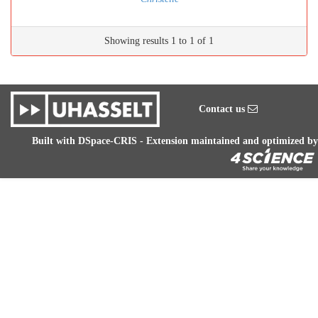
Showing results 1 to 1 of 1
Contact us
Built with
DSpace-CRIS
- Extension maintained and optimized by