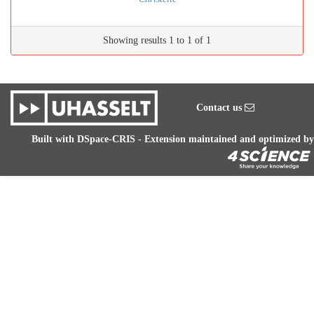
Showing results 1 to 1 of 1
Contact us
Built with
DSpace-CRIS
- Extension maintained and optimized by