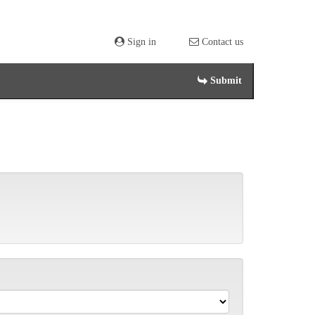
Sign in
Contact us
Submit