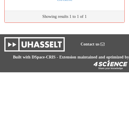
Showing results 1 to 1 of 1
Contact us
Built with
DSpace-CRIS
- Extension maintained and optimized by