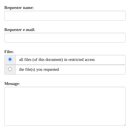
Requester name:
Requester e-mail:
Files:
all files (of this document) in restricted access
the file(s) you requested
Message: