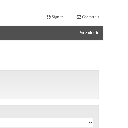
Sign in
Contact us
Submit