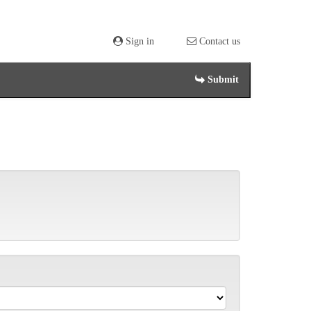
Sign in
Contact us
Submit